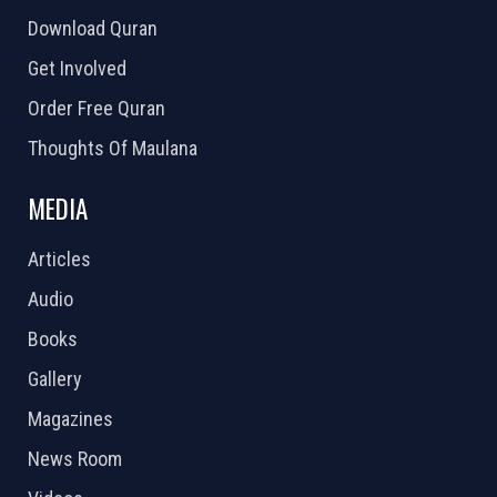
Download Quran
Get Involved
Order Free Quran
Thoughts Of Maulana
MEDIA
Articles
Audio
Books
Gallery
Magazines
News Room