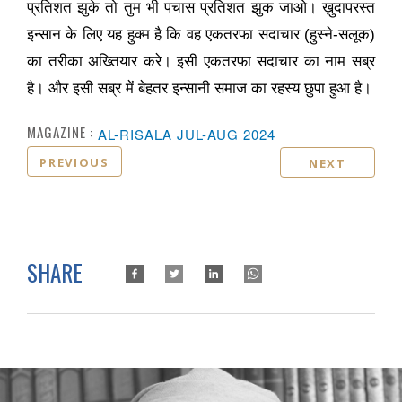
प्रतिशत झुके तो तुम भी पचास प्रतिशत झुक जाओ। ख़ुदापरस्त
इन्सान के लिए यह हुक्म है कि वह एकतरफा सदाचार (हुस्ने-सलूक)
का तरीका अख्तियार करे। इसी एकतरफ़ा सदाचार का नाम सब्र
है। और इसी सब्र में बेहतर इन्सानी समाज का रहस्य छुपा हुआ है।
MAGAZINE :
AL-RISALA JUL-AUG 2024
PREVIOUS
NEXT
SHARE