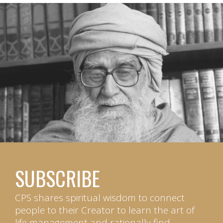
SUBSCRIBE
CPS shares spiritual wisdom to connect
people to their Creator to learn the art of
life management and rationally find