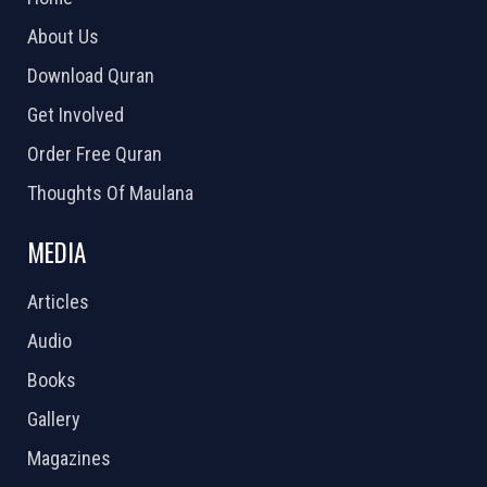
About Us
Download Quran
Get Involved
Order Free Quran
Thoughts Of Maulana
MEDIA
Articles
Audio
Books
Gallery
Magazines