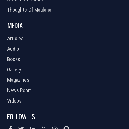
Thoughts Of Maulana
MEDIA
Articles
Audio
Books
Gallery
Magazines
News Room
Videos
FOLLOW US