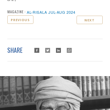
MAGAZINE :
AL-RISALA JUL-AUG 2024
PREVIOUS
NEXT
SHARE