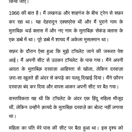
किया जाए।
1966
की बात है। मैं लखनऊ और शाहगंज के बीच ट्रेन से सफ़र
कर रहा था। यह देहरादून एक्सप्रेस थी और मैं पुराने नाम के
मुताबिक़ थर्ड क्लास में और नए नाम के मुताबिक़ सेकंड क्लास के
एक डब्बे में था। पूरे डब्बे में शायद मैं अकेला मुसलमान था।
सफ़र के दौरान ऐसा हुआ कि मुझे टॉयलेट जाने की जरूरत पेश
आई। मैं अपनी सीट से उठकर टॉयलेट के पास गया। मैंने अपनी
आदत के मुताबिक़ दरवाज़ा आहिस्ता से खोला
,
लेकिन दरवाज़ा
ज़रा-सा खुलते ही अंदर से कपड़े का पल्लू दिखाई दिया। मैंने फ़ौरन
दरवाज़ा बंद कर दिया और वापस आकर अपनी सीट पर बैठ गया।
वास्तविकता यह थी कि टॉयलेट के अंदर एक हिंदू महिला मौजूद
थीं
,
लेकिन उन्होंने क़ायदे के मुताबिक़ दरवाज़े का बोल्ट नहीं लगाया
था।
महिला का पति मेरे पास की सीट पर बैठा हुआ था। इस दृश्य को