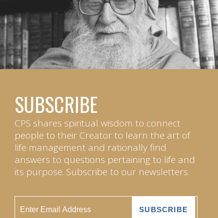
SUBSCRIBE
CPS shares spiritual wisdom to connect
people to their Creator to learn the art of
life management and rationally find
answers to questions pertaining to life and
its purpose. Subscribe to our newsletters.