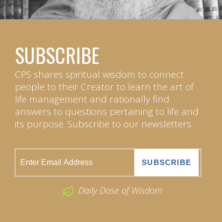
SUBSCRIBE
CPS shares spiritual wisdom to connect
people to their Creator to learn the art of
life management and rationally find
answers to questions pertaining to life and
its purpose. Subscribe to our newsletters.
Daily Dose of Wisdom