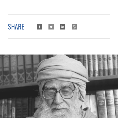
SHARE