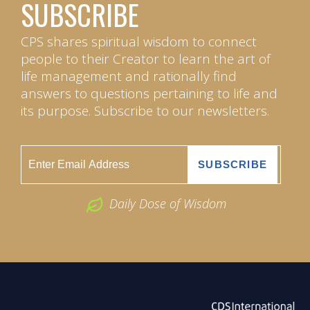
SUBSCRIBE
CPS shares spiritual wisdom to connect
people to their Creator to learn the art of
life management and rationally find
answers to questions pertaining to life and
its purpose. Subscribe to our newsletters.
Daily Dose of Wisdom