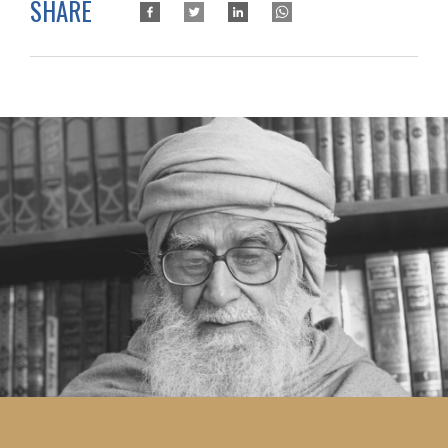
SHARE