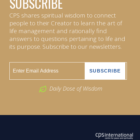
SUBSCRIBE
CPS shares spiritual wisdom to connect
people to their Creator to learn the art of
life management and rationally find
answers to questions pertaining to life and
its purpose. Subscribe to our newsletters.
Daily Dose of Wisdom