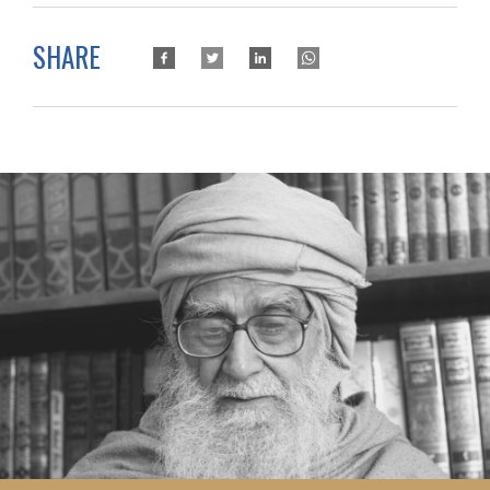
SHARE