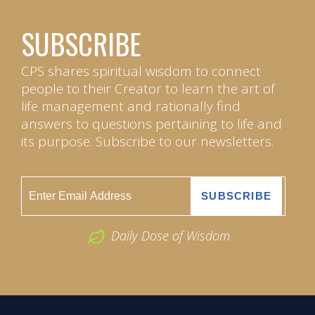
SUBSCRIBE
CPS shares spiritual wisdom to connect
people to their Creator to learn the art of
life management and rationally find
answers to questions pertaining to life and
its purpose. Subscribe to our newsletters.
Daily Dose of Wisdom