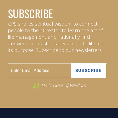
SUBSCRIBE
CPS shares spiritual wisdom to connect
people to their Creator to learn the art of
life management and rationally find
answers to questions pertaining to life and
its purpose. Subscribe to our newsletters.
Daily Dose of Wisdom