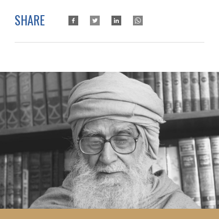
SHARE