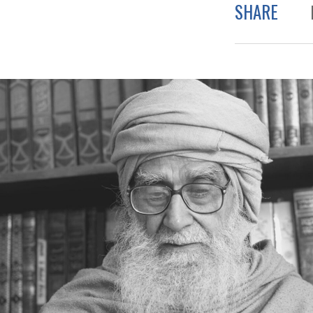
SHARE