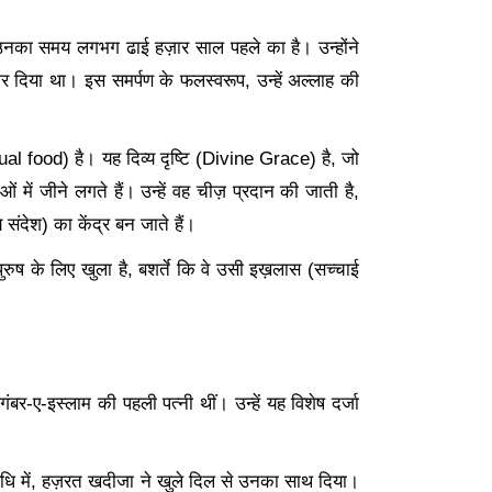
 उनका समय लगभग ढाई हज़ार साल पहले का है। उन्होंने
र दिया था। इस समर्पण के फलस्वरूप, उन्हें अल्लाह की
al food) है। यह दिव्य दृष्टि (Divine Grace) है, जो
ं में जीने लगते हैं। उन्हें वह चीज़ प्रदान की जाती है,
ंदेश) का केंद्र बन जाते हैं।
ष के लिए खुला है, बशर्ते कि वे उसी इख़लास (सच्चाई
गंबर-ए-इस्लाम की पहली पत्नी थीं। उन्हें यह विशेष दर्जा
ि में
, हज़रत खदीजा ने खुले दिल से उनका साथ दिया।