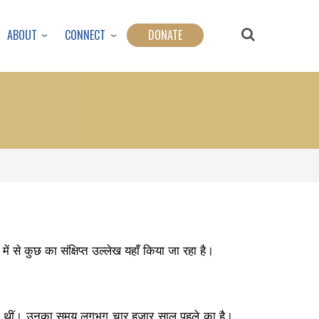
ABOUT
CONNECT
DONATE
ें से कुछ का संक्षिप्त उल्लेख यहाँ किया जा रहा है।
त्नी थीं। उनका समय लगभग चार हजार साल पहले का है।