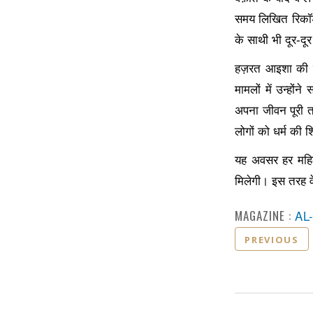
समय लिखित रिकॉर्ड
के साथी भी दूर-दू
हज़रत आइशा की ज
मामलों में उन्हों
अपना जीवन पूरी त
लोगों को धर्म की शि
यह अवसर हर महिला
मिलेगी। इस तरह वे
MAGAZINE :
AL
PREVIOUS