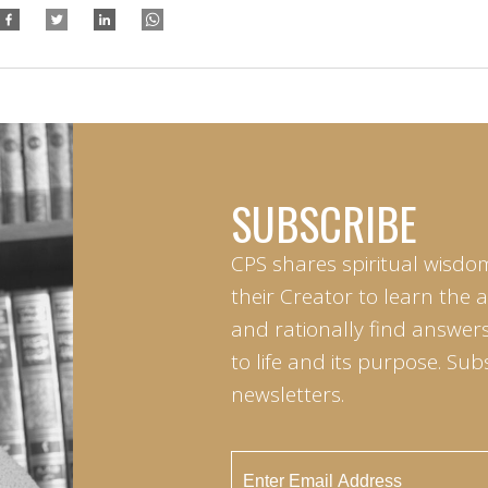
SUBSCRIBE
CPS shares spiritual wisdo
their Creator to learn the 
and rationally find answers
to life and its purpose. Sub
newsletters.