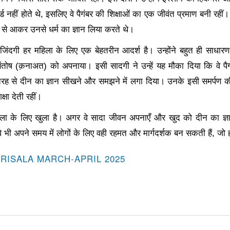
 नहीं होते थे, इसलिए वे पैगंबर की शिक्षाओं का एक जीवंत प्रमाण बनी रहीं
र से आकर उनसे धर्म का ज्ञान लिया करते थे।
िंदगी हर महिला के लिए एक बेहतरीन आदर्श है। उन्होंने बहुत ही साध
ने संतोष (क़नाअत) को अपनाया। इसी सादगी ने उन्हें यह मौका दिया कि वे पै
रह से दीन का ज्ञान सीखने और समझने में लगा दिया। उनके इसी समर्पण 
क्षा देती रहीं।
 के लिए खुला है। अगर वे सादा जीवन अपनाएँ और खुद को दीन का ज्ञान 
 भी अपने समय में लोगों के लिए वही रहमत और मार्गदर्शक बन सकती हैं, जो 
-RISALA MARCH-APRIL 2025