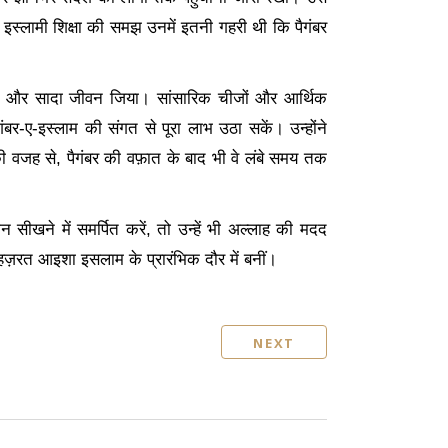
। इस्लामी शिक्षा की समझ उनमें इतनी गहरी थी कि पैगंबर
ारण और सादा जीवन जिया। सांसारिक चीजों और आर्थिक
गंबर-ए-इस्लाम की संगत से पूरा लाभ उठा सकें। उन्होंने
की वजह से
, पैगंबर की वफ़ात के बाद भी वे लंबे समय तक
सीखने में समर्पित करें
, तो उन्हें भी अल्लाह की मदद
हज़रत आइशा इसलाम के प्रारंभिक दौर में बनीं।
NEXT