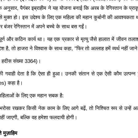
 अनुसार, पैगंबर इब्राहीम ने यह योजना बनाई कि अरब के रेगिस्तान के प्राकृत
 मुक्त हो। इस उद्देश्य के लिए एक महिला की महान कुर्बानी की आवश्यकता थी
र बंजर रेगिस्तान में अपने बच्चे के साथ बस गईं।
यपूर्ण और कठिन कार्य था। यह एक प्रकार से मृत्यु जैसे हालात में जीवन तलाश
श है
, तो हाजरा ने विश्वास के साथ कहा, "फिर तो अल्लाह हमें व्यर्थ नहीं जाने
 हदीस संख्या 3364)।
ी गवाही देता है कि ऐसा ही हुआ। उनकी संतान से एक ऐसी कौम उत्पन्न 
s) कहा है।
महिलाओं के लिए एक महान सबक है:
 भरोसा रखकर किसी नेक काम के लिए आगे बढ़ें
, तो निश्चित रूप से उन्हे
थ नहीं जाएगी, बल्कि वह हमेशा फलदायी होगी।
 मुज़ाहिम