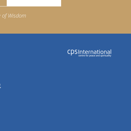
e of Wisdom