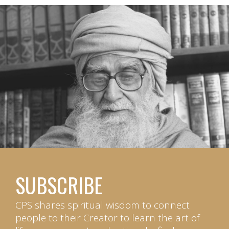
SUBSCRIBE
CPS shares spiritual wisdom to connect
people to their Creator to learn the art of