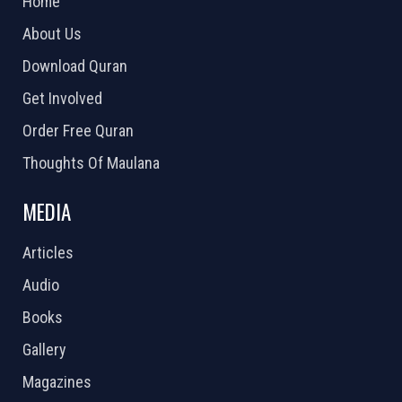
Home
About Us
Download Quran
Get Involved
Order Free Quran
Thoughts Of Maulana
MEDIA
Articles
Audio
Books
Gallery
Magazines