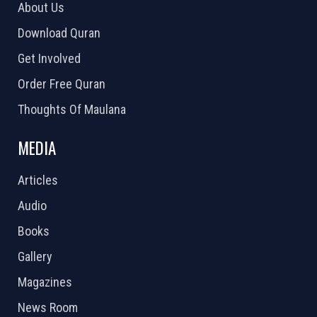
About Us
Download Quran
Get Involved
Order Free Quran
Thoughts Of Maulana
MEDIA
Articles
Audio
Books
Gallery
Magazines
News Room