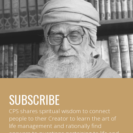
SUBSCRIBE
CPS shares spiritual wisdom to connect
people to their Creator to learn the art of
life management and rationally find