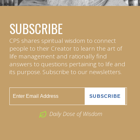
SUBSCRIBE
CPS shares spiritual wisdom to connect
people to their Creator to learn the art of
life management and rationally find
answers to questions pertaining to life and
its purpose. Subscribe to our newsletters.
Daily Dose of Wisdom