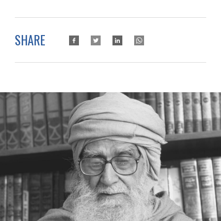
SHARE