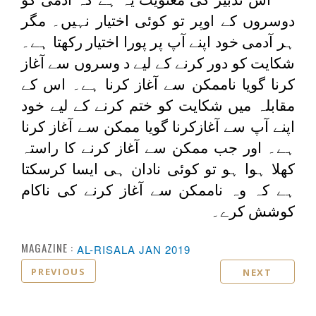
دوسروں کے اوپر تو کوئی اختیار نہیں۔ مگر
ہر آدمی خود اپنے آپ پر پورا اختیار رکھتا ہے۔
شکایت کو دور کرنے کے لیے د وسروں سے آغاز
کرنا گویا ناممکن سے آغاز کرنا ہے۔ اس کے
مقابلہ میں شکایت کو ختم کرنے کے لیے خود
اپنے آپ سے آغازکرنا گویا ممکن سے آغاز کرنا
ہے۔ اور جب ممکن سے آغاز کرنے کا راستہ
کھلا ہوا ہو تو کوئی نادان ہی ایسا کرسکتا
ہے کہ وہ ناممکن سے آغاز کرنے کی ناکام
کوشش کرے۔
MAGAZINE :
AL-RISALA JAN 2019
PREVIOUS
NEXT