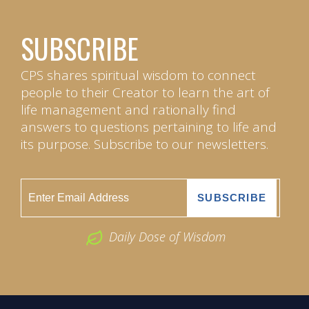
SUBSCRIBE
CPS shares spiritual wisdom to connect
people to their Creator to learn the art of
life management and rationally find
answers to questions pertaining to life and
its purpose. Subscribe to our newsletters.
Daily Dose of Wisdom