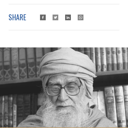
SHARE