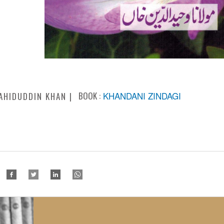
BOOK :
KHANDANI ZINDAGI
AHIDUDDIN KHAN