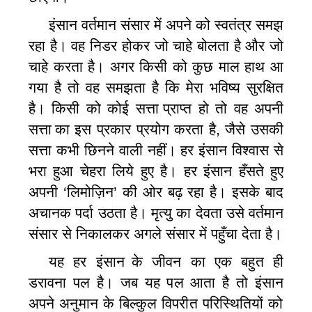
इंसान
वर्तमान
संसार
में अपने को
स्वतंत्र
समझ
रहा है। वह निडर होकर जो चाहे बोलता है और जो
चाहे करता है। अगर किसी को कुछ माल हाथ आ
गया है तो वह समझता है कि मेरा भविष्‍य सुरक्षित
है। किसी को कोई
सत्ता
प्राप्त
हो तो वह अपनी
सत्ता
का
इस
प्रकार प्रयोग
करता है, जैसे उसकी
सत्ता
कभी छिनने वाली नहीं। हर
इंसान
विश्‍वास से
भरा हुआ चेहरा लिये हुए है। हर
इंसान
हँसते हुए
अपनी ‘लिमोज़िन’ की
ओर
बढ़ रहा है। इसके बाद
अचानक पर्दा उठता है।
मृत्यु
का
देवता
उसे वर्तमान
संसार
से निकालकर अग
ले संसार
में पहुँचा देता है।
यह हर
इंसान
के जीवन
का एक बहुत ही
डरावना पल है। जब यह पल आता है तो
इंसान
अपने अनुमान के बिल्‍कुल विपरीत परिस्थितियों को