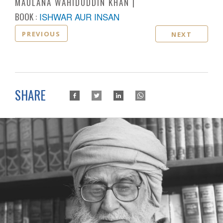
MAULANA WAHIDUDDIN KHAN
BOOK :
ISHWAR AUR INSAN
PREVIOUS
NEXT
SHARE