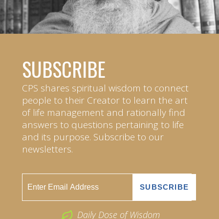
SUBSCRIBE
CPS shares spiritual wisdom to connect
people to their Creator to learn the art
of life management and rationally find
answers to questions pertaining to life
and its purpose. Subscribe to our
newsletters.
Daily Dose of Wisdom