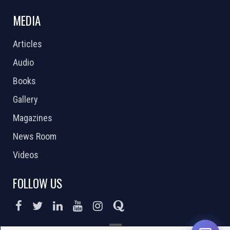
MEDIA
Articles
Audio
Books
Gallery
Magazines
News Room
Videos
FOLLOW US