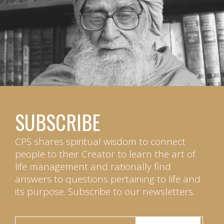
SUBSCRIBE
CPS shares spiritual wisdom to connect
people to their Creator to learn the art of
life management and rationally find
answers to questions pertaining to life and
its purpose. Subscribe to our newsletters.