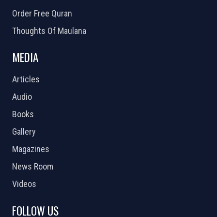
Order Free Quran
Thoughts Of Maulana
MEDIA
Articles
Audio
Books
Gallery
Magazines
News Room
Videos
FOLLOW US