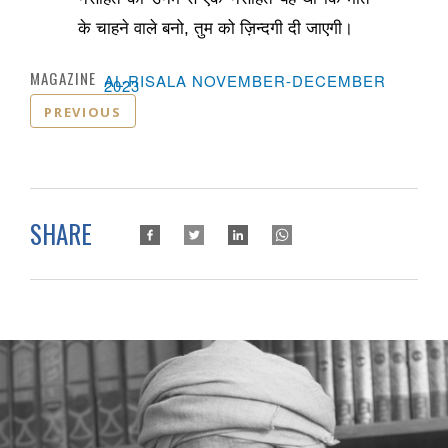
के चाहने वाले बनो
,
तुम को ज़िन्दगी दी जाएगी।
MAGAZINE :
AL-RISALA NOVEMBER-DECEMBER
2023
PREVIOUS
SHARE