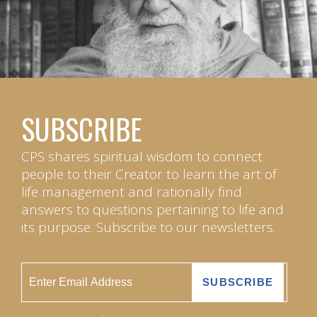
SUBSCRIBE
CPS shares spiritual wisdom to connect
people to their Creator to learn the art of
life management and rationally find
answers to questions pertaining to life and
its purpose. Subscribe to our newsletters.