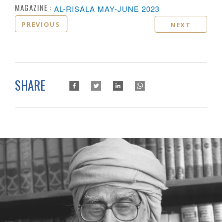
MAGAZINE :
AL-RISALA MAY-JUNE 2023
PREVIOUS
NEXT
SHARE