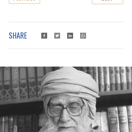
SHARE