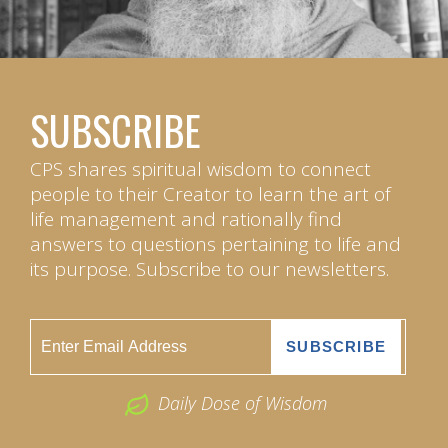
SUBSCRIBE
CPS shares spiritual wisdom to connect
people to their Creator to learn the art of
life management and rationally find
answers to questions pertaining to life and
its purpose. Subscribe to our newsletters.
Daily Dose of Wisdom