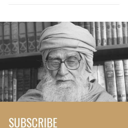
SUBSCRIBE