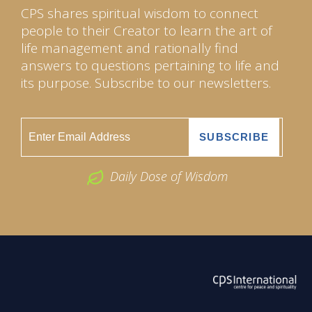
CPS shares spiritual wisdom to connect
people to their Creator to learn the art of
life management and rationally find
answers to questions pertaining to life and
its purpose. Subscribe to our newsletters.
Daily Dose of Wisdom