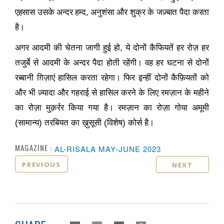
एहसास उसके अन्दर हम्द
,
अनुशंसा और शुक्र के जज़्बात पैदा करता
है।
अगर आदमी की चेतना जागी हुई हो
,
ये दोनों कैफियतें हर रोज़ हर
तजुर्बे से आदमी के अन्दर पैदा होती रहेंगी। वह हर घटना से दोनों
रब्बानी ग़िज़ाएं हासिल करता रहेगा। फिर इन्हीं दोनों कैफ़ियतों को
और भी ज़्यादा और गहराई से हासिल करने के लिए रमज़ान के महीने
का रोज़ा मुक़र्रर किया गया है। रमज़ान का रोज़ा गोया अमूमी
(सामान्य) तरबियत का ख़ुसूसी (विशेष) कोर्स है।
MAGAZINE :
AL-RISALA MAY-JUNE 2023
PREVIOUS
NEXT