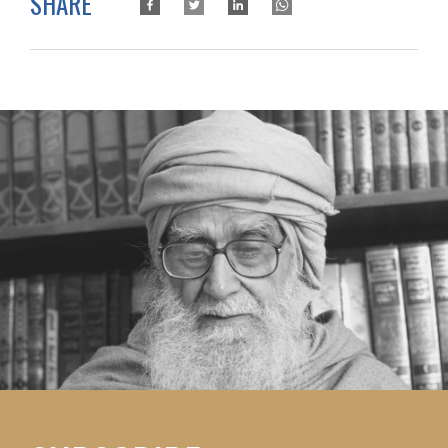
SHARE