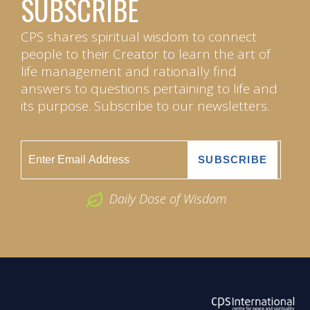
SUBSCRIBE
CPS shares spiritual wisdom to connect
people to their Creator to learn the art of
life management and rationally find
answers to questions pertaining to life and
its purpose. Subscribe to our newsletters.
Daily Dose of Wisdom