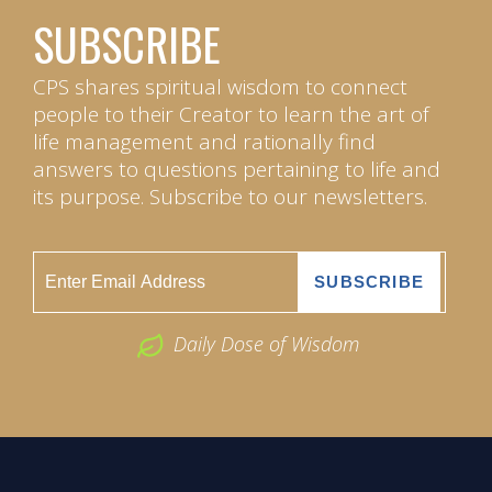
SUBSCRIBE
CPS shares spiritual wisdom to connect
people to their Creator to learn the art of
life management and rationally find
answers to questions pertaining to life and
its purpose. Subscribe to our newsletters.
Daily Dose of Wisdom