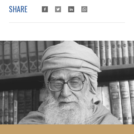
SHARE