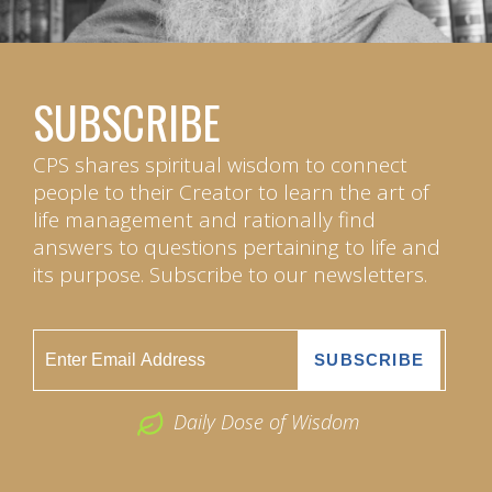
SUBSCRIBE
CPS shares spiritual wisdom to connect
people to their Creator to learn the art of
life management and rationally find
answers to questions pertaining to life and
its purpose. Subscribe to our newsletters.
Daily Dose of Wisdom