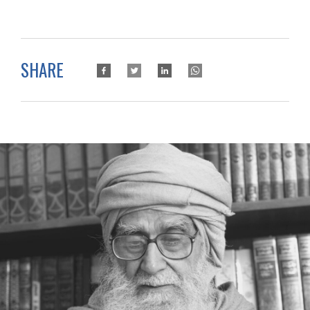
SHARE