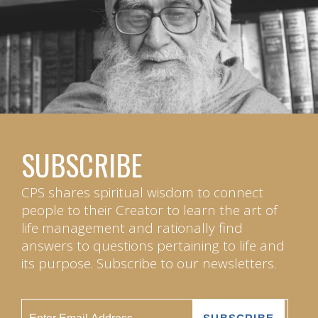
SUBSCRIBE
CPS shares spiritual wisdom to connect
people to their Creator to learn the art of
life management and rationally find
answers to questions pertaining to life and
its purpose. Subscribe to our newsletters.