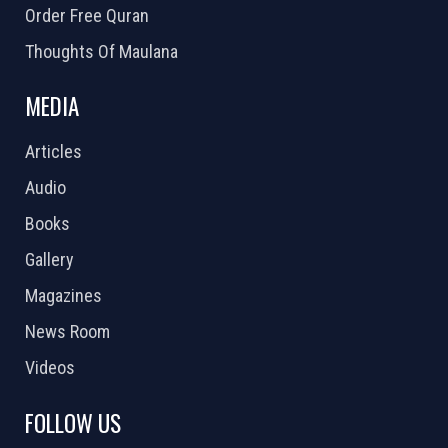
Order Free Quran
Thoughts Of Maulana
MEDIA
Articles
Audio
Books
Gallery
Magazines
News Room
Videos
FOLLOW US