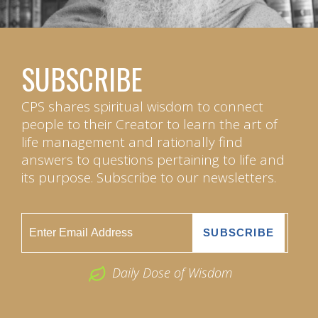
SUBSCRIBE
CPS shares spiritual wisdom to connect
people to their Creator to learn the art of
life management and rationally find
answers to questions pertaining to life and
its purpose. Subscribe to our newsletters.
Daily Dose of Wisdom