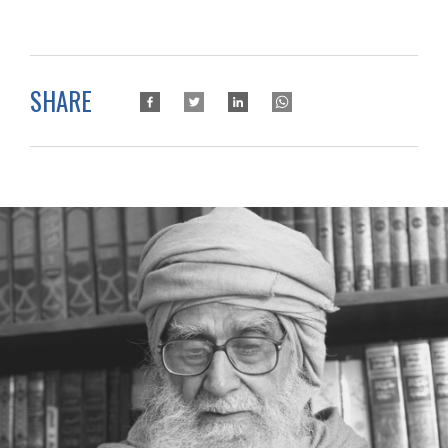
SHARE