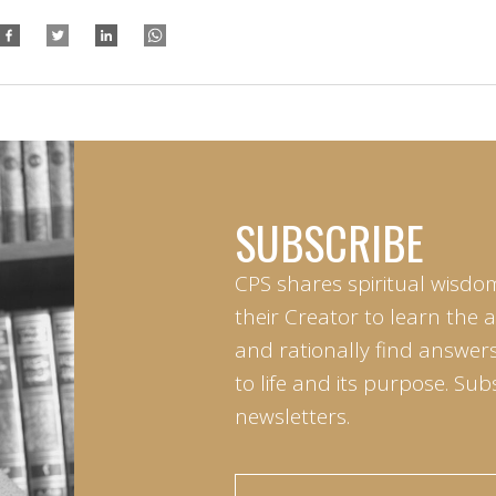
SUBSCRIBE
CPS shares spiritual wisdo
their Creator to learn the 
and rationally find answers
to life and its purpose. Sub
newsletters.