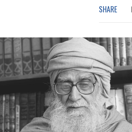
SHARE