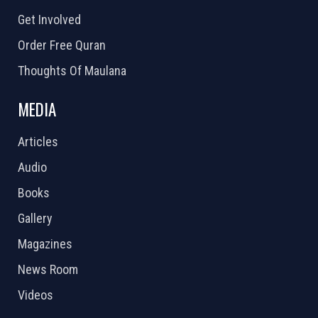
Get Involved
Order Free Quran
Thoughts Of Maulana
MEDIA
Articles
Audio
Books
Gallery
Magazines
News Room
Videos