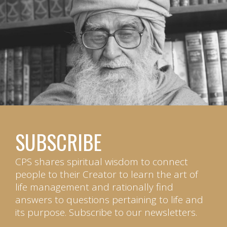
SUBSCRIBE
CPS shares spiritual wisdom to connect
people to their Creator to learn the art of
life management and rationally find
answers to questions pertaining to life and
its purpose. Subscribe to our newsletters.