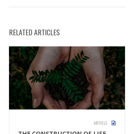
RELATED ARTICLES
ARTICLE
THE CONSTRUCTION OF LIFE