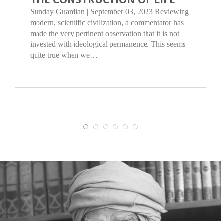
Sunday Guardian | September 03, 2023 Reviewing
modern, scientific civilization, a commentator has
made the very pertinent observation that it is not
invested with ideological permanence. This seems
quite true when we…