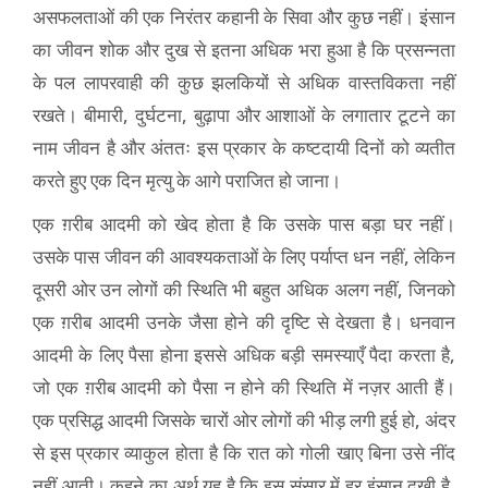
असफलताओं की एक निरंतर कहानी के सिवा और कुछ नहीं। इंसान
का जीवन शोक और दुख से इतना अधिक भरा हुआ है कि प्रसन्नता
के पल लापरवाही की कुछ झलकियों से अधिक वास्तविकता नहीं
रखते। बीमारी, दुर्घटना, बुढ़ापा और आशाओं के लगातार टूटने का
नाम जीवन है और अंततः इस प्रकार के कष्टदायी दिनों को व्यतीत
करते हुए एक दिन मृत्यु के आगे पराजित हो जाना।
एक ग़रीब आदमी को खेद होता है कि उसके पास बड़ा घर नहीं।
उसके पास जीवन की आवश्यकताओं के लिए पर्याप्त धन नहीं, लेकिन
दूसरी ओर उन लोगों की स्थिति भी बहुत अधिक अलग नहीं, जिनको
एक ग़रीब आदमी उनके जैसा होने की दृष्टि से देखता है। धनवान
आदमी के लिए पैसा होना इससे अधिक बड़ी समस्याएँ पैदा करता है,
जो एक ग़रीब आदमी को पैसा न होने की स्थिति में नज़र आती हैं।
एक प्रसिद्ध आदमी जिसके चारों ओर लोगों की भीड़ लगी हुई हो, अंदर
से इस प्रकार व्याकुल होता है कि रात को गोली खाए बिना उसे नींद
नहीं आती। कहने का अर्थ यह है कि इस संसार में हर इंसान दुखी है,