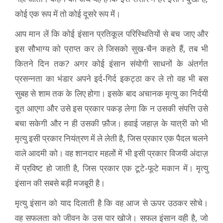
कोई एक रूप में तो कोई दूसरे रूप में।
आप मान लें कि कोई इंसान प्रतिकूल परिस्‍थितियों से बच जाए और
इस सौभाग्‍य को प्राप्‍त कर ले जिसको सुख-चैन कहते हैं, तब भी
कितने दिन तक? अगर कोई इंसान संयोगी साधनों के अंतर्गत
प्रसन्नता का भंडार अपने इर्द-गिर्द इकट्ठा कर ले तो वह भी बस
सुबह से शाम तक के लिए होगा। इसके बाद अचानक मृत्यु का निर्दयी
दूत आएगा और उसे इस प्रकार पकड़ लेगा कि न उसकी संपत्ति उसे
बचा सकेगी और न ही उसकी फ़ौज। हवाई जहाज़ के यात्री को भी
मृत्यु इसी प्रकार नियंत्रण में ले लेती है, जिस प्रकार एक पैदल चलने
वाले आदमी को। वह शानदार महलों में भी इसी प्रकार विजयी अंदाज़
में प्रविष्ट हो जाती है, जिस प्रकार एक टूटे-फूटे मकान में। मृत्यु
इंसान की सबसे बड़ी मजबूरी है।
मृत्यु इंसान को याद दिलाती है कि वह आज से ऊपर उठकर सोचे।
वह सफलता को जीवन के उस पार खोजे। सफल इंसान वही है, जो