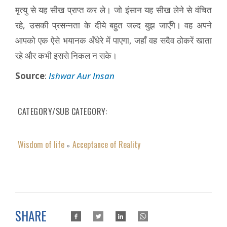
मृत्यु से यह सीख प्राप्त कर ले। जो इंसान यह सीख लेने से वंचित
रहे, उसकी प्रसन्नता के दीये बहुत जल्‍द बुझ जाएँगे। वह अपने
आपको एक ऐसे भयानक अँधेरे में पाएगा, जहाँ वह सदैव ठोकरें खाता
रहे और कभी इससे निकल न सके।
Source
:
Ishwar Aur Insan
CATEGORY/SUB CATEGORY
Wisdom of life
Acceptance of Reality
»
SHARE