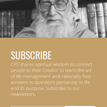
SUBSCRIBE
CPS shares spiritual wisdom to connect
people to their Creator to learn the art
of life management and rationally find
answers to questions pertaining to life
and its purpose. Subscribe to our
newsletters.