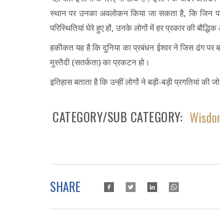
स्थान पर उनका अवलोकन किया जा सकता है, कि जिन परिवारों
परिस्थितियां घेरे हुए हों, उनके लोगों में हर प्रकार की बौद्ध
हकीकत यह है कि दुनिया का प्रबंधन ईश्वर ने जिस ढंग पर बना
मुस्तैदी (सतर्कता) का प्रकटन हो।
इतिहास बताता है कि उन्हीं लोगों ने बड़ी-बड़ी प्रगतियां की 
CATEGORY/SUB CATEGORY
Wisdom
SHARE