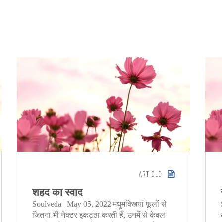
ARTICLE
शहद का स्वाद
Soulveda | May 05, 2022 मधुमक्खियां फूलों से
जितना भी नेक्टर इकट्ठा करती हैं, उनमें से केवल