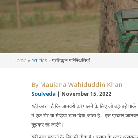
Home
Articles
प्रतिकूल परिस्थितियां
Breadcrumb
By
Maulana Wahiduddin Khan
Soulveda
| November 15, 2022
यही कारण है कि जानवरों को पालने के लिए जो बड़े-बड़े पार्क
में एक शेर या भेड़िया डाल दिया जाता है। इस प्रकार जान
बुझकर रह जाएंगे।
यही बात इंसानों के लिए भी ठीक है। इंसान के अंदर असंख्य