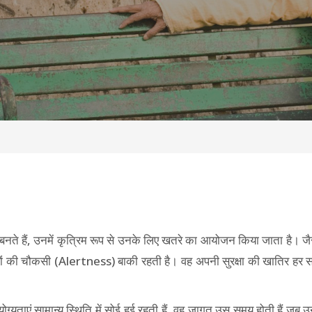
 बनते हैं, उनमें कृत्रिम रूप से उनके लिए खतरे का आयोजन किया जाता है। जैसे
वरों की चौकसी (Alertness) बाकी रहती है। वह अपनी सुरक्षा की खातिर हर सम
 योग्यताएं सामान्य स्थिति में सोई हुई रहती हैं, वह जागृत उस समय होती हैं