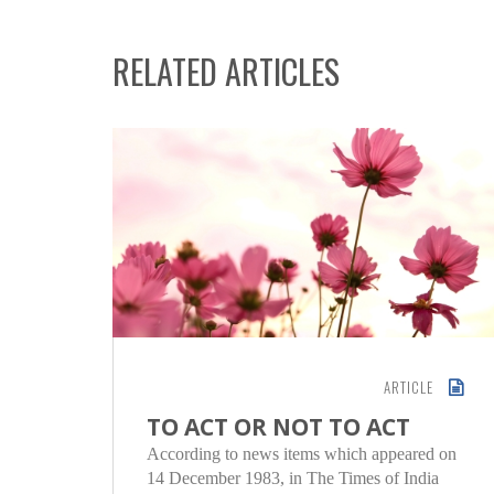
RELATED ARTICLES
ARTICLE
TO ACT OR NOT TO ACT
According to news items which appeared on
14 December 1983, in The Times of India