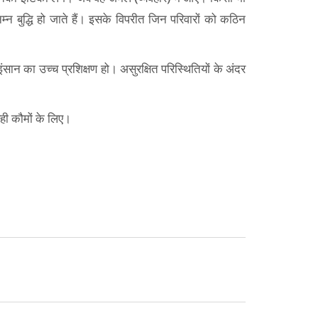
न बुद्धि हो जाते हैं। इसके विपरीत जिन परिवारों को कठिन
ंसान का उच्च प्रशिक्षण हो। असुरक्षित परिस्थितियों के अंदर
यही कौमों के लिए।