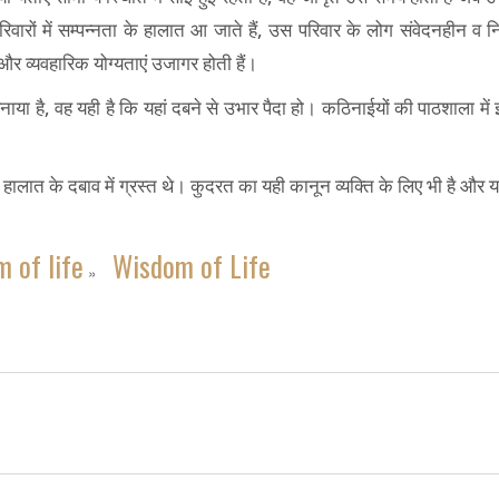
 में सम्पन्नता के हालात आ जाते हैं, उस परिवार के लोग संवेदनहीन व निम्
िक और व्यवहारिक योग्यताएं उजागर होती हैं।
या है, वह यही है कि यहां दबने से उभार पैदा हो। कठिनाईयों की पाठशाला में इ
जो हालात के दबाव में ग्रस्त थे। कुदरत का यही कानून व्यक्ति के लिए भी है और 
 of life
Wisdom of Life
»